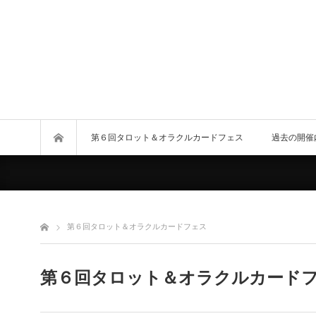
第６回タロット＆オラクルカードフェス
過去の開催
第６回タロット＆オラクルカードフェス
第６回タロット＆オラクルカード