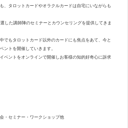
も、タロットカードやオラクルカードは自宅にいながらも
厳選した講師陣のセミナーとカウンセリングを提供してきま
中でもタロットカード以外のカードにも焦点をあて、今と
ベントを開催していきます。
イベントをオンラインで開催しお客様の知的好奇心に訴求
会・セミナー・ワークショップ他