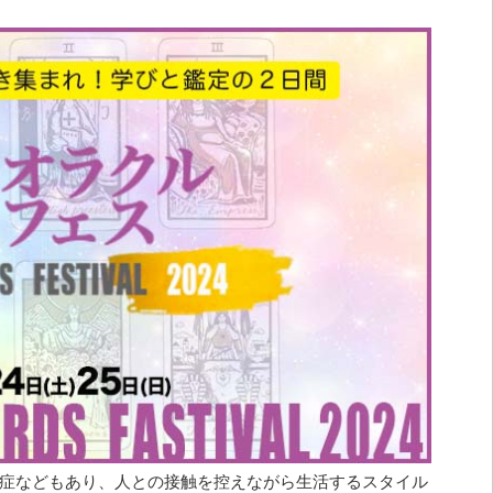
症などもあり、人との接触を控えながら生活するスタイル