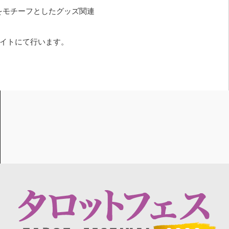
をモチーフとしたグッズ関連
イトにて行います。