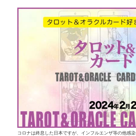
コロナは終息した日本ですが、インフルエンザ等の他感染