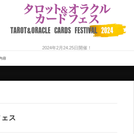
2024年2月24.25日開催！
内容
フェス