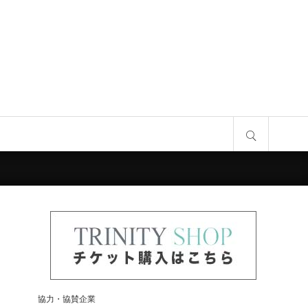
サイト内検索
協力・協賛企業