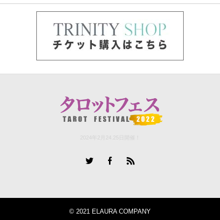
2024年2月24.25日開催！
© 2021 ELAURA COMPANY