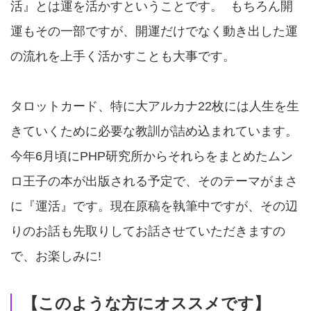
活』とは運を活かすということです。 もちろん開
運もその一部ですが、開運だけでなく動き出した運
の流れを上手く活かすことも大事です。
タロットカード、特に大アルカナ22枚には人生を生
きていくために必要な教訓が詰め込まれています。
今年6月頃にPHP研究所からそれらをまとめたムン
ロ王子の本が出版される予定で、そのテーマがまさ
に『運活』です。現在原稿を執筆中ですが、その辺
りのお話も先取りしてお話させていただきますの
で、お楽しみに!
【このような方にオススメです】