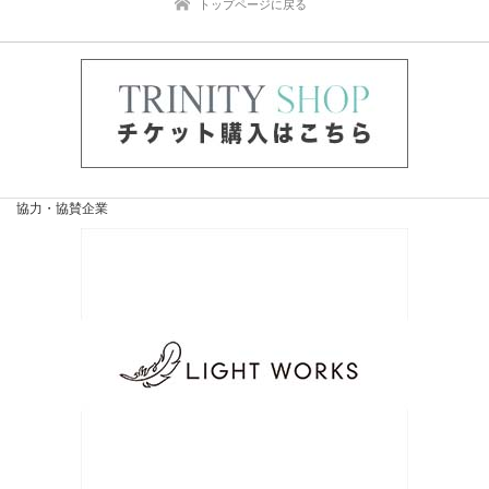
トップページに戻る
協力・協賛企業