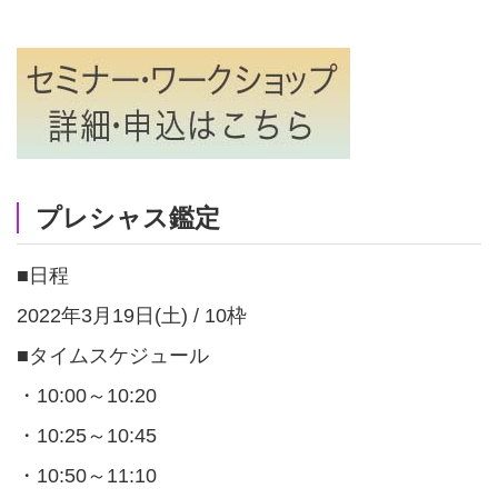
プレシャス鑑定
■日程
2022年3月19日(土) / 10枠
■タイムスケジュール
・10:00～10:20
・10:25～10:45
・10:50～11:10