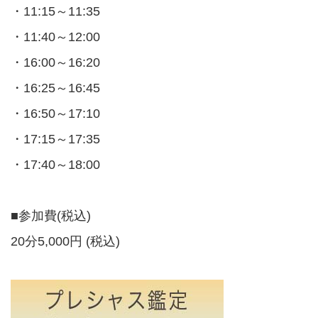
・11:15～11:35
・11:40～12:00
・16:00～16:20
・16:25～16:45
・16:50～17:10
・17:15～17:35
・17:40～18:00
■参加費(税込)
20分5,000円 (税込)