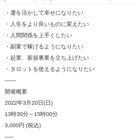
・運を活かして幸せになりたい
・人生をより良いものに変えたい
・人間関係を上手くしたい
・副業で稼げるようになりたい
・起業、新規事業を立ち上げたい
・タロットを使えるようになりたい
——
開催概要
2022年3月20日(日)
13時30分～15時00分
3,000円 (税込)
—–