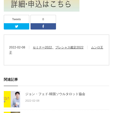
Tweets
0
Twitter
Facebook
2022-02-08
セミナー2022
プレシャス鑑定2022
ムンロ王
子
関連記事
ジョン・フェド-韓国ソウルタロット協会
2022-02-08