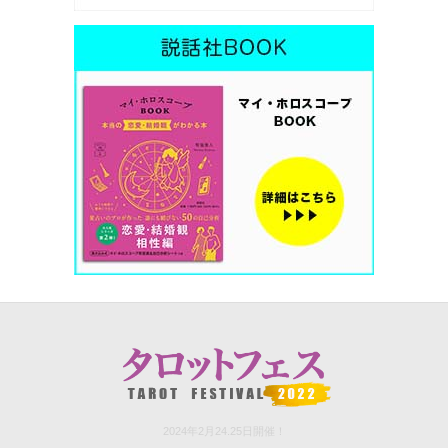
2024年2月24.25日開催！