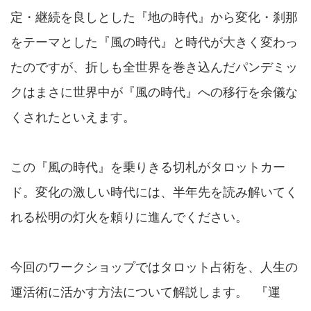
定・継続を良しとした『地の時代』から変化・刹那
をテーマとした『風の時代』と時代が大きく変わっ
たのですが、折しも全世界を巻き込んだパンデミッ
クはまさに世界中が『風の時代』への移行を余儀な
くされたといえます。
この『風の時代』を乗りきる切札がタロットカー
ド。変化の激しい時代には、半年先を読み解いてく
れる松明の灯火を頼りに進んでください。
今回のワークショップではタロット占術を、人生の
運活術に活かす方法について解説します。 『運